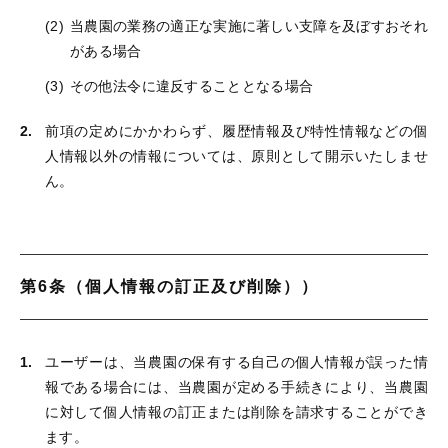
当農園の業務の適正な実施に著しい支障を及ぼすおそれ
がある場合
その他法令に違反することとなる場合
前項の定めにかかわらず、履歴情報及び特性情報などの個
人情報以外の情報については、原則として開示いたしませ
ん。
第6条（個人情報の訂正及び削除））
ユーザーは、当農園の保有する自己の個人情報が誤った情
報である場合には、当農園が定める手続きにより、当農園
に対して個人情報の訂正または削除を請求することができ
ます。