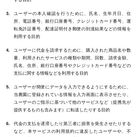
ユーザーの本人確認を行うために、氏名、生年月日、住
所、電話番号、銀行口座番号、クレジットカード番号、運
転免許証番号、配達証明付き郵便の到達結果などの情報を
利用する目的
ユーザーに代金を請求するために、購入された商品名や数
量、利用されたサービスの種類や期間、回数、請求金額、
氏名、住所、銀行口座番号やクレジットカード番号などの
支払に関する情報などを利用する目的
ユーザーが簡便にデータを入力できるようにするために、
当農園に登録されている情報を入力画面に表示させたり、
ユーザーのご指示に基づいて他のサービスなど（提携先が
提供するものも含みます）に転送したりする目的
代金の支払を遅滞したり第三者に損害を発生させたりする
など、本サービスの利用規約に違反したユーザーや、不