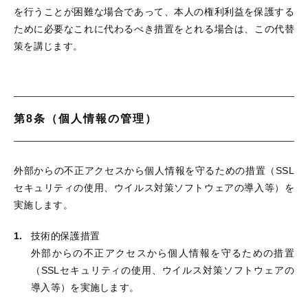
を行うことが困難な場合であって、本人の権利利益を保護する
ために必要なこれに代わるべき措置をとれる場合は、この代替
策を講じます。
第8条（個人情報の管理）
外部からの不正アクセスから個人情報を守るための措置（SSL
セキュリティの使用、ウイルス対策ソフトウェアの導入等）を
実施します。
技術的保護措置
外部からの不正アクセスから個人情報を守るための措置
（SSLセキュリティの使用、ウイルス対策ソフトウェアの
導入等）を実施します。