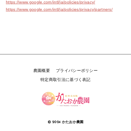
https://www.google.com/intl/ja/policies/privacy/
https://www.google.com/intl/ja/policies/privacy/partners/
農園概要
プライバシーポリシー
特定商取引法に基づく表記
© 2024 かたおか農園