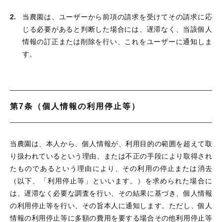
当農園は、ユーザーから前項の請求を受けてその請求に応
じる必要があると判断した場合には、遅滞なく、当該個人
情報の訂正または削除を行い、これをユーザーに通知しま
す。
第7条（個人情報の利用停止等）
当農園は、本人から、個人情報が、利用目的の範囲を超えて取
り扱われているという理由、または不正の手段により取得され
たものであるという理由により、その利用の停止または消去
（以下、「利用停止等」といいます。）を求められた場合に
は、遅滞なく必要な調査を行い、その結果に基づき、個人情報
の利用停止等を行い、その旨本人に通知します。ただし、個人
情報の利用停止等に多額の費用を要する場合その他利用停止等