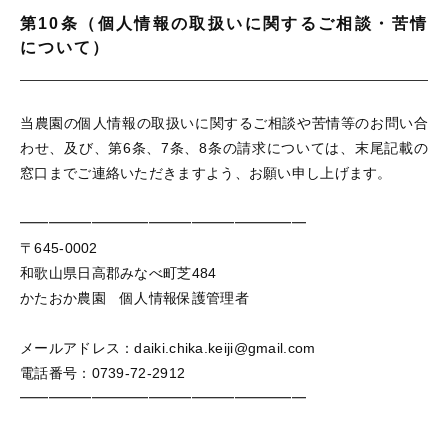
第10条（個人情報の取扱いに関するご相談・苦情
について）
当農園の個人情報の取扱いに関するご相談や苦情等のお問い合
わせ、及び、第6条、7条、8条の請求については、末尾記載の
窓口までご連絡いただきますよう、お願い申し上げます。
━━━━━━━━━━━━━━━━━━━━
〒645-0002
和歌山県日高郡みなべ町芝484
かたおか農園 個人情報保護管理者
メールアドレス：daiki.chika.keiji@gmail.com
電話番号：0739-72-2912
━━━━━━━━━━━━━━━━━━━━