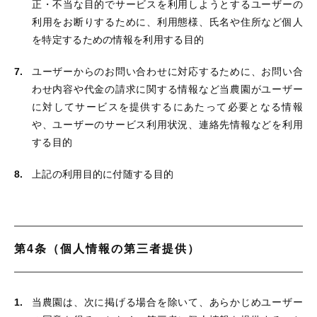
正・不当な目的でサービスを利用しようとするユーザーの
利用をお断りするために、利用態様、氏名や住所など個人
を特定するための情報を利用する目的
ユーザーからのお問い合わせに対応するために、お問い合
わせ内容や代金の請求に関する情報など当農園がユーザー
に対してサービスを提供するにあたって必要となる情報
や、ユーザーのサービス利用状況、連絡先情報などを利用
する目的
上記の利用目的に付随する目的
第4条（個人情報の第三者提供）
当農園は、次に掲げる場合を除いて、あらかじめユーザー