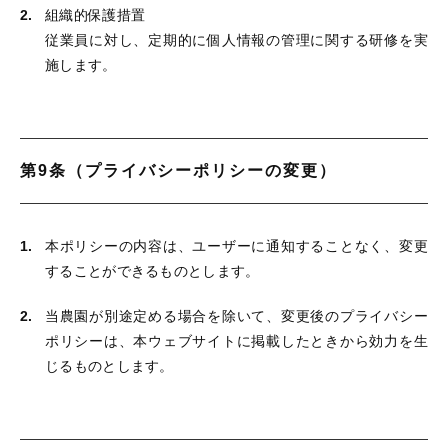
組織的保護措置
従業員に対し、定期的に個人情報の管理に関する研修を実
施します。
第9条（プライバシーポリシーの変更）
本ポリシーの内容は、ユーザーに通知することなく、変更
することができるものとします。
当農園が別途定める場合を除いて、変更後のプライバシー
ポリシーは、本ウェブサイトに掲載したときから効力を生
じるものとします。