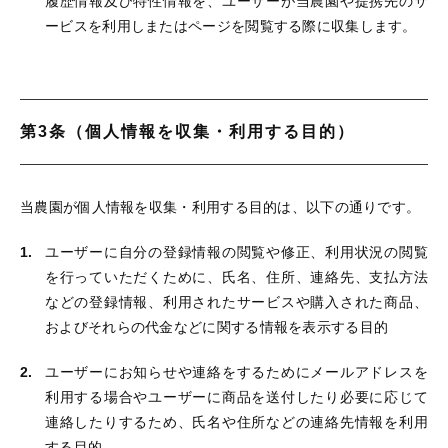
履歴情報及び特性情報を、ユーザーが当農園や提携先のサ
ービスを利用しまたはページを閲覧する際に収集します。
第3条（個人情報を収集・利用する目的）
当農園が個人情報を収集・利用する目的は、以下の通りです。
ユーザーに自分の登録情報の閲覧や修正、利用状況の閲覧
を行っていただくために、氏名、住所、連絡先、支払方法
などの登録情報、利用されたサービスや購入された商品、
およびそれらの代金などに関する情報を表示する目的
ユーザーにお知らせや連絡をするためにメールアドレスを
利用する場合やユーザーに商品を送付したり必要に応じて
連絡したりするため、氏名や住所などの連絡先情報を利用
する目的