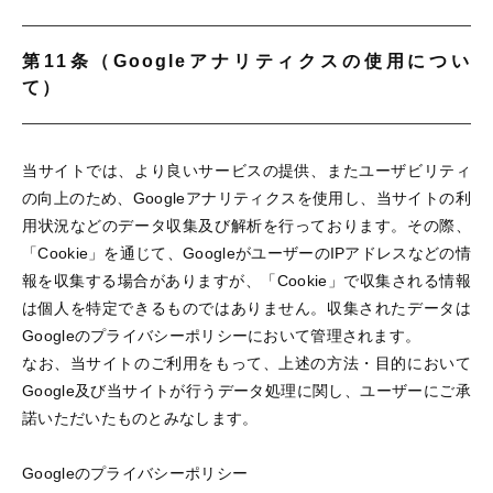
第11条（Googleアナリティクスの使用につい
て）
当サイトでは、より良いサービスの提供、またユーザビリティ
の向上のため、Googleアナリティクスを使用し、当サイトの利
用状況などのデータ収集及び解析を行っております。その際、
「Cookie」を通じて、GoogleがユーザーのIPアドレスなどの情
報を収集する場合がありますが、「Cookie」で収集される情報
は個人を特定できるものではありません。収集されたデータは
Googleのプライバシーポリシーにおいて管理されます。
なお、当サイトのご利用をもって、上述の方法・目的において
Google及び当サイトが行うデータ処理に関し、ユーザーにご承
諾いただいたものとみなします。
Googleのプライバシーポリシー